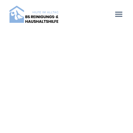
ÜBER UNS